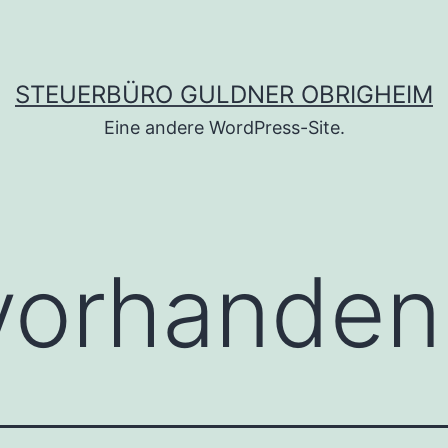
STEUERBÜRO GULDNER OBRIGHEIM
Eine andere WordPress-Site.
vorhanden