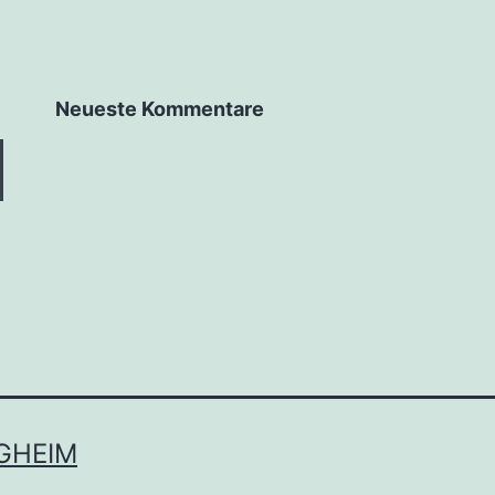
Neueste Kommentare
GHEIM