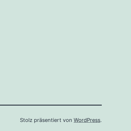
Stolz präsentiert von
WordPress
.