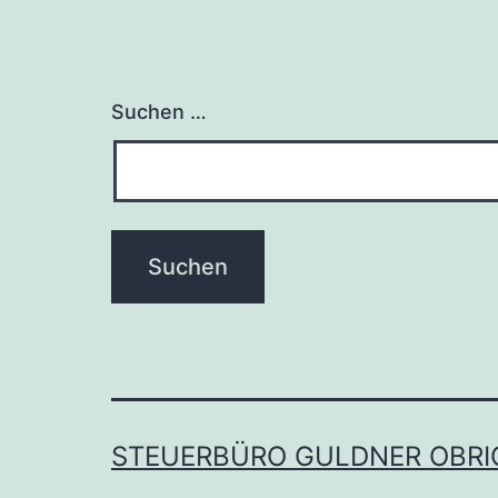
Suchen …
STEUERBÜRO GULDNER OBRI